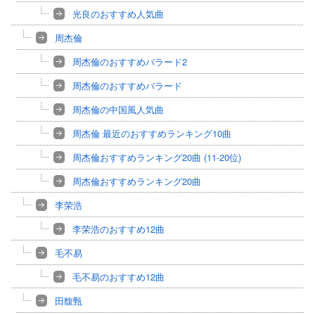
光良のおすすめ人気曲
周杰倫
周杰倫のおすすめバラード2
周杰倫のおすすめバラード
周杰倫の中国風人気曲
周杰倫 最近のおすすめランキング10曲
周杰倫おすすめランキング20曲 (11-20位)
周杰倫おすすめランキング20曲
李荣浩
李荣浩のおすすめ12曲
毛不易
毛不易のおすすめ12曲
田馥甄