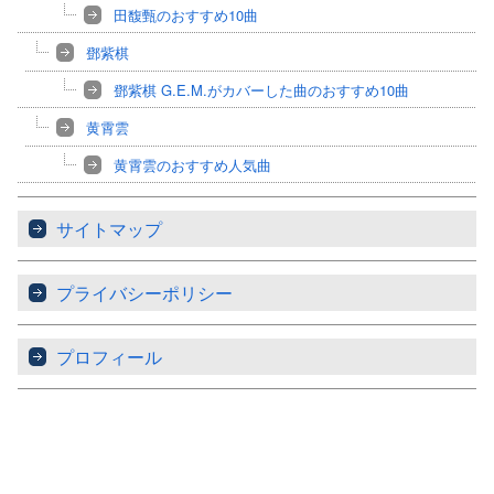
田馥甄のおすすめ10曲
鄧紫棋
鄧紫棋 G.E.M.がカバーした曲のおすすめ10曲
黄霄雲
黄霄雲のおすすめ人気曲
サイトマップ
プライバシーポリシー
プロフィール