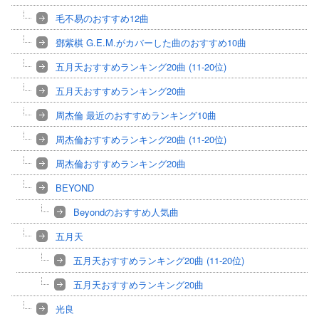
毛不易のおすすめ12曲
鄧紫棋 G.E.M.がカバーした曲のおすすめ10曲
五月天おすすめランキング20曲 (11-20位)
五月天おすすめランキング20曲
周杰倫 最近のおすすめランキング10曲
周杰倫おすすめランキング20曲 (11-20位)
周杰倫おすすめランキング20曲
BEYOND
Beyondのおすすめ人気曲
五月天
五月天おすすめランキング20曲 (11-20位)
五月天おすすめランキング20曲
光良