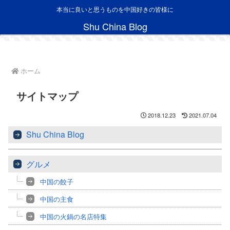
本当に良いと思うものを中国好きの皆様に
Shu China Blog
ホーム
サイトマップ
2018.12.23
2021.07.04
Shu China Blog
グルメ
中国の餃子
中国の主食
中国の火鍋の名店特集