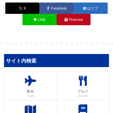
X
Facebook
はてブ
LINE
Pinterest
サイト内検索
観光
グルメ
Travel
Gourmet