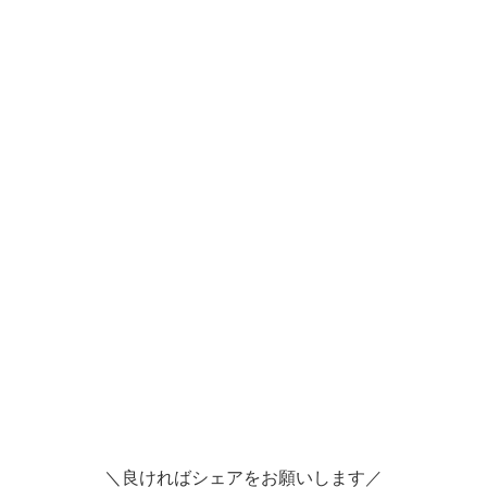
＼良ければシェアをお願いします／