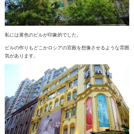
私には黄色のビルが印象的でした。
ビルの作りもどこかロシアの宮殿を想像させるような雰囲
気があります。