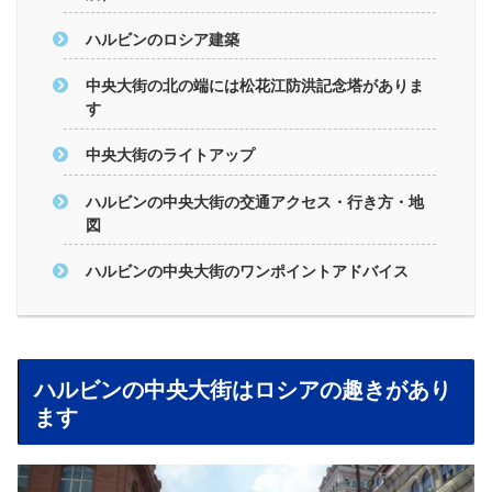
ハルビンのロシア建築
中央大街の北の端には松花江防洪記念塔がありま
す
中央大街のライトアップ
ハルビンの中央大街の交通アクセス・行き方・地
図
ハルビンの中央大街のワンポイントアドバイス
ハルビンの中央大街はロシアの趣きがあり
ます