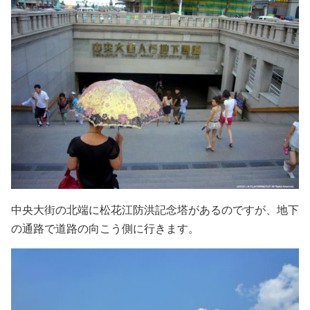
中央大街の北端に松花江防洪記念塔があるのですが、地下
の通路で道路の向こう側に行きます。