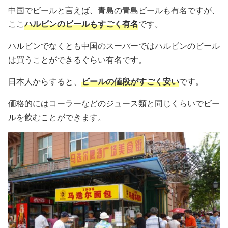
中国でビールと言えば、青島の青島ビールも有名ですが、
ここ
ハルビンのビールもすごく有名
です。
ハルビンでなくとも中国のスーパーではハルビンのビール
は買うことができるぐらい有名です。
日本人からすると、
ビールの値段がすごく安い
です。
価格的にはコーラーなどのジュース類と同じくらいでビー
ルを飲むことができます。