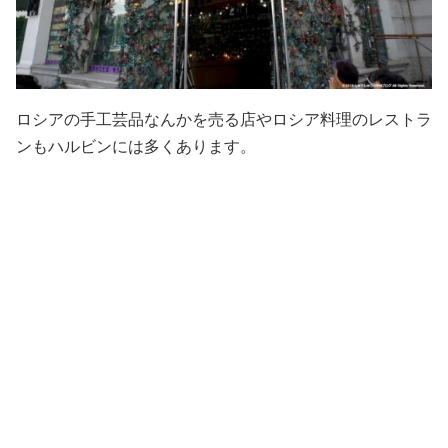
ロシアの手工芸品なんかを売る店やロシア料理のレストラ
ンもハルビンには多くあります。