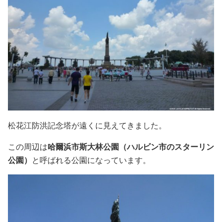
松花江防洪記念塔が遠くに見えてきました。
この周辺は
哈爾浜市斯大林公園（ハルビン市のスターリン
公園）
と呼ばれる公園になっています。