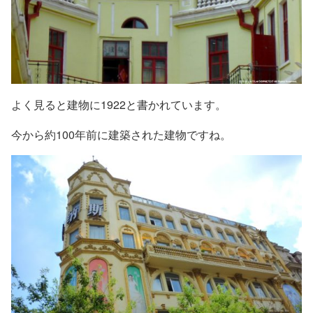
よく見ると建物に1922と書かれています。
今から約100年前に建築された建物ですね。