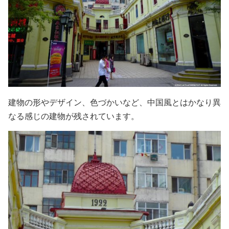
建物の形やデザイン、色づかいなど、中国風とはかなり異
なる感じの建物が残されています。