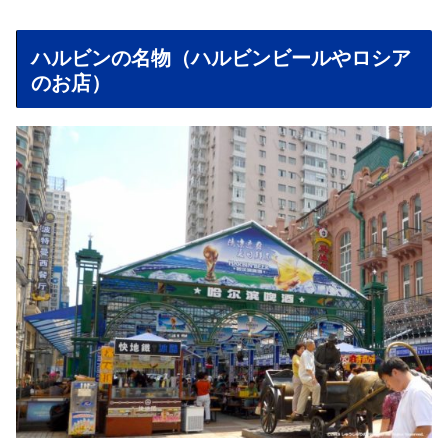
ハルビンの名物（ハルビンビールやロシア
のお店）