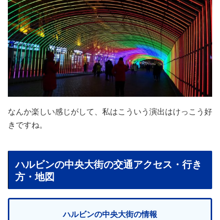
なんか楽しい感じがして、私はこういう演出はけっこう好
きですね。
ハルビンの中央大街の交通アクセス・行き
方・地図
ハルビンの中央大街の情報