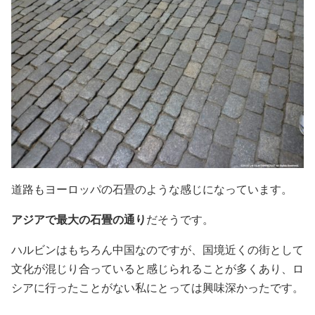
道路もヨーロッパの石畳のような感じになっています。
アジアで最大の石畳の通り
だそうです。
ハルビンはもちろん中国なのですが、国境近くの街として
文化が混じり合っていると感じられることが多くあり、ロ
シアに行ったことがない私にとっては興味深かったです。