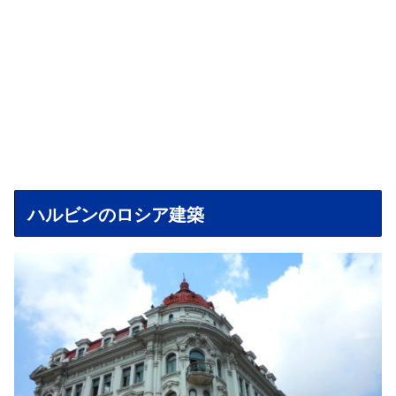
ハルビンのロシア建築