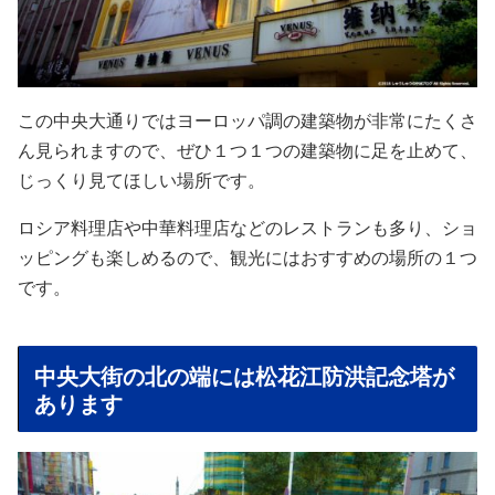
この中央大通りではヨーロッパ調の建築物が非常にたくさ
ん見られますので、ぜひ１つ１つの建築物に足を止めて、
じっくり見てほしい場所です。
ロシア料理店や中華料理店などのレストランも多り、ショ
ッピングも楽しめるので、観光にはおすすめの場所の１つ
です。
中央大街の北の端には松花江防洪記念塔が
あります