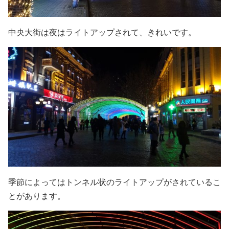
中央大街は夜はライトアップされて、きれいです。
季節によってはトンネル状のライトアップがされているこ
とがあります。