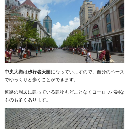
中央大街は歩行者天国
になっていますので、自分のペース
でゆっくりと歩くことができます。
道路の周辺に建っている建物もどことなくヨーロッパ調な
ものも多くあります。