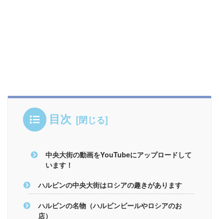
目次
中央大街の動画をYouTubeにアップロードして
います！
ハルビンの中央大街はロシアの趣きがあります
ハルビンの名物（ハルビンビールやロシアのお
店）