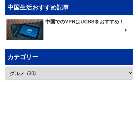
中国生活おすすめ記事
中国でのVPNはUCSSをおすすめ！
カテゴリー