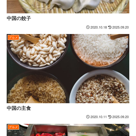
中国の餃子
2020.10.18
2025.09.20
グルメ
中国の主食
2020.10.11
2025.09.20
グルメ