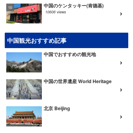
中国のケンタッキー(肯德基)
10606 views
中国観光おすすめ記事
中国でおすすめの観光地
中国の世界遺産 World Heritage
北京 Beijing