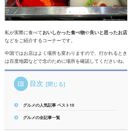
私が実際に食べて
おいしかった食べ物
や
良いと思ったお店
などをご紹介するコーナーです。
中国ではお店はよく場所も変わりますので、行かれるとき
は百度地図などで念のために場所を確認してくださいね。
目次
グルメの人気記事 ベスト10
グルメの全記事一覧