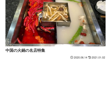
中国の火鍋の名店特集
2020.06.14
2021.01.02