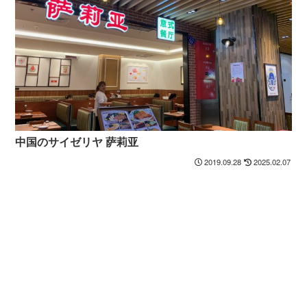
中国のサイゼリヤ 萨莉亚
2019.09.28
2025.02.07