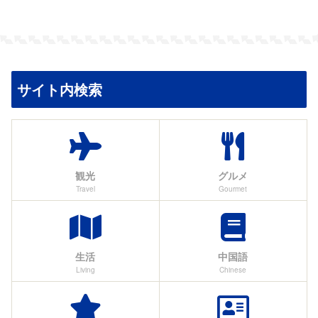
へ
サイト内検索
観光
グルメ
Travel
Gourmet
生活
中国語
Living
Chinese