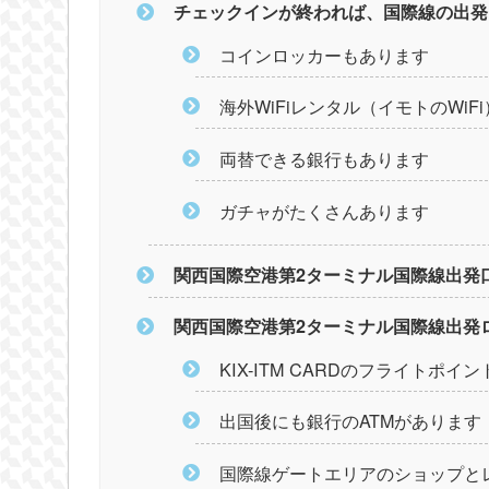
チェックインが終われば、国際線の出発
コインロッカーもあります
海外WiFiレンタル（イモトのWiF
両替できる銀行もあります
ガチャがたくさんあります
関西国際空港第2ターミナル国際線出発
関西国際空港第2ターミナル国際線出発
KIX-ITM CARDのフライトポイ
出国後にも銀行のATMがあります
国際線ゲートエリアのショップと