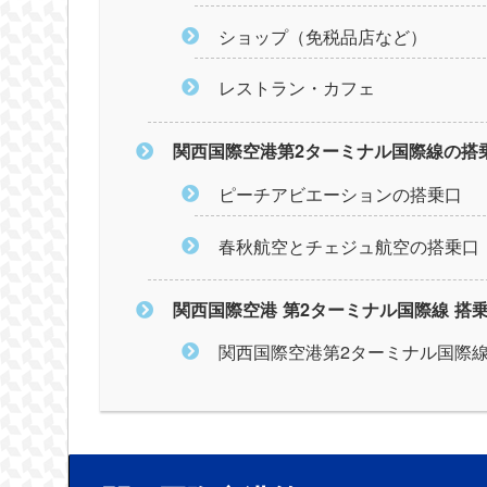
ショップ（免税品店など）
レストラン・カフェ
関西国際空港第2ターミナル国際線の搭
ピーチアビエーションの搭乗口
春秋航空とチェジュ航空の搭乗口
関西国際空港 第2ターミナル国際線 搭
関西国際空港第2ターミナル国際