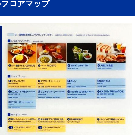
のフロアマップ