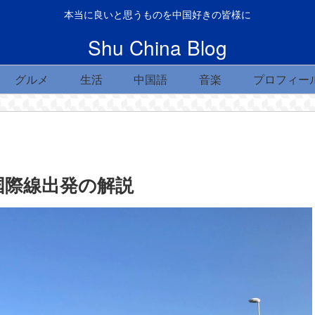
本当に良いと思うものを中国好きの皆様に
Shu China Blog
グルメ
生活
中国語
音楽
プロフィー
国際線出発の解説