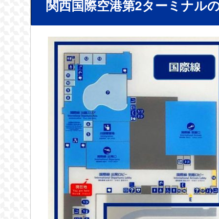
関西国際空港第2ターミナル