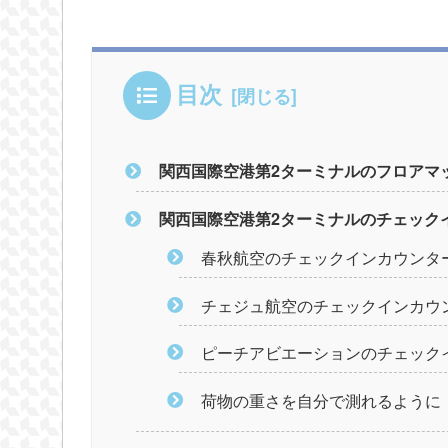
目次
関西国際空港第2ターミナルのフロアマ
関西国際空港第2ターミナルのチェック
春秋航空のチェックインカウンタ
チェジュ航空のチェックインカウ
ピーチアビエーションのチェック
荷物の重さを自分で測れるように