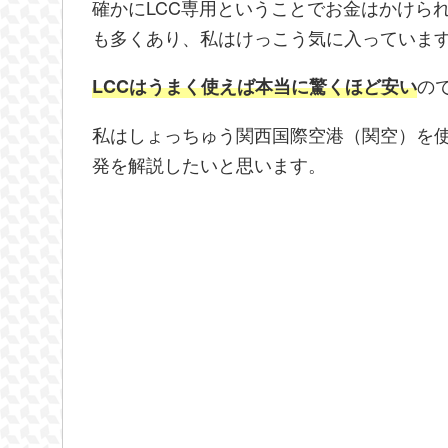
確かにLCC専用ということでお金はかけら
も多くあり、私はけっこう気に入っていま
の
LCCはうまく使えば本当に驚くほど安い
私はしょっちゅう関西国際空港（関空）を
発を解説したいと思います。