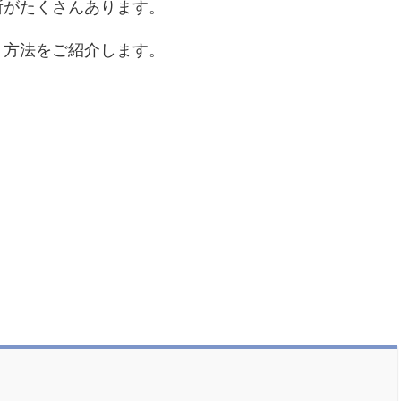
所がたくさんあります。
く方法をご紹介します。