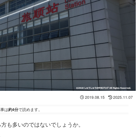
2019.08.15
2025.11.07
記事は
約4分
で読めます。
る方も多いのではないでしょうか。