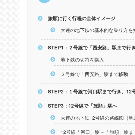
旅順に行く行程の全体イメージ
大連の地下鉄の基本的な乗り方を
STEP1：２号線で「西安路」駅まで行
地下鉄の切符を購入
２号線で「西安路」駅まで移動
STEP2：１号線で河口駅まで行き、12
STEP3：12号線で「旅順」駅へ
大連の地下鉄12号線の路線図（地
12号線「河口」駅～「旅順」駅ま