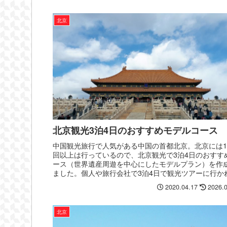
北京
北京観光3泊4日のおすすめモデルコース
中国観光旅行で人気がある中国の首都北京。北京には1
回以上は行っているので、北京観光で3泊4日のおすす
ース（世界遺産周遊を中心にしたモデルプラン）を作
ました。個人や旅行会社で3泊4日で観光ツアーに行か
方の参考になれば幸いです。
2020.04.17
2026.
北京