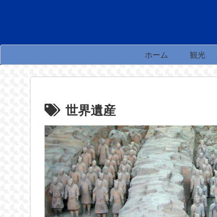
ホーム
観光
世界遺産