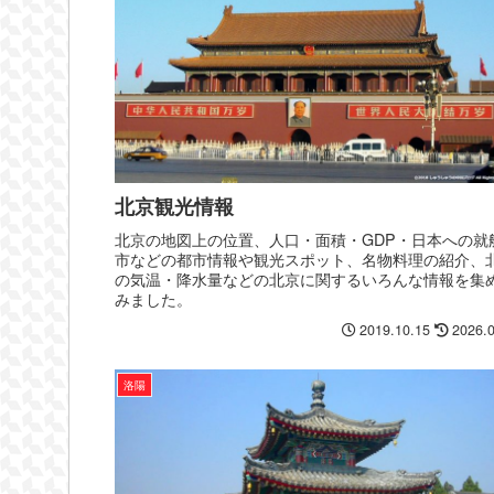
北京観光情報
北京の地図上の位置、人口・面積・GDP・日本への就
市などの都市情報や観光スポット、名物料理の紹介、
の気温・降水量などの北京に関するいろんな情報を集
みました。
2019.10.15
2026.
洛陽