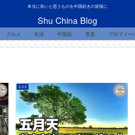
本当に良いと思うものを中国好きの皆様に
Shu China Blog
グルメ
生活
中国語
音楽
プロフィー
五月天