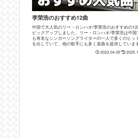
李荣浩のおすすめ12曲
中国で大人気のリー・ロンハオ/李荣浩のおすすめの12
ピックアップしました。リー・ロンハオ/李荣浩は中国
も有名なシンガーソングライターの一人で多くのヒッ
を出していて、他の歌手にも多く楽曲を提供していま
2023.04.05
2025.