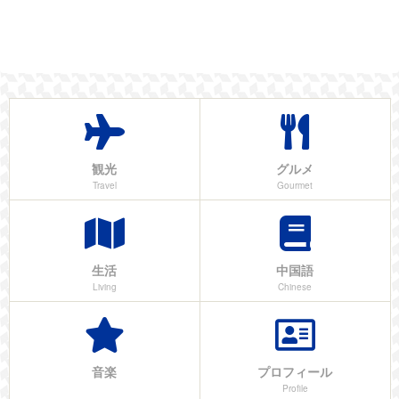
観光
グルメ
Travel
Gourmet
生活
中国語
Living
Chinese
音楽
プロフィール
Profile