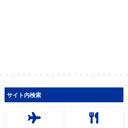
サイト内検索