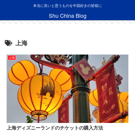
本当に良いと思うものを中国好きの皆様に
Shu China Blog
上海
上海
上海ディズニーランドのチケットの購入方法