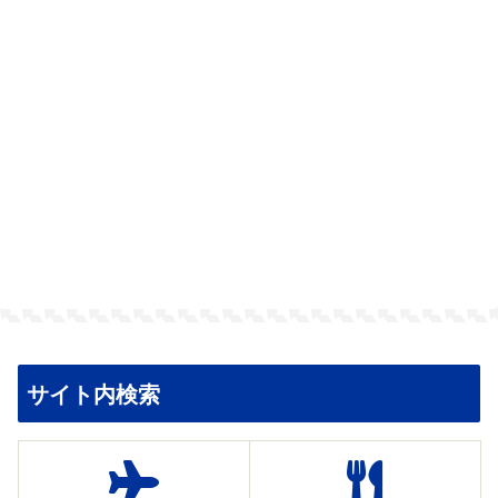
サイト内検索