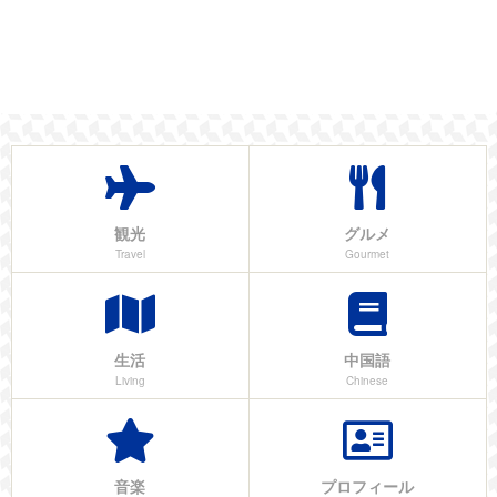
観光
グルメ
Travel
Gourmet
生活
中国語
Living
Chinese
音楽
プロフィール