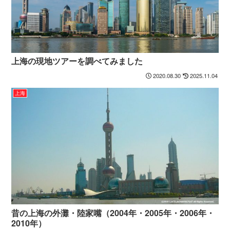
上海の現地ツアーを調べてみました
2020.08.30
2025.11.04
上海
昔の上海の外灘・陸家嘴（2004年・2005年・2006年・
2010年）