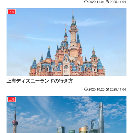
2020.11.01
2025.11.04
上海
上海ディズニーランドの行き方
2020.10.25
2025.11.04
上海