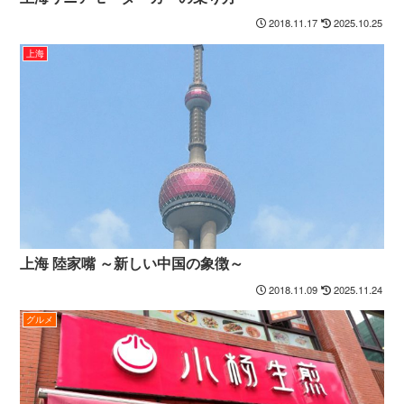
2018.11.17
2025.10.25
上海
上海 陸家嘴 ～新しい中国の象徴～
2018.11.09
2025.11.24
グルメ