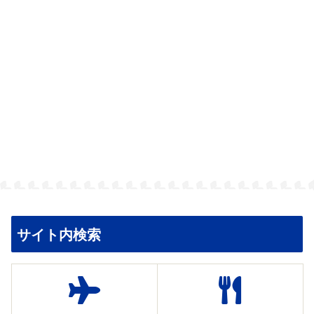
サイト内検索