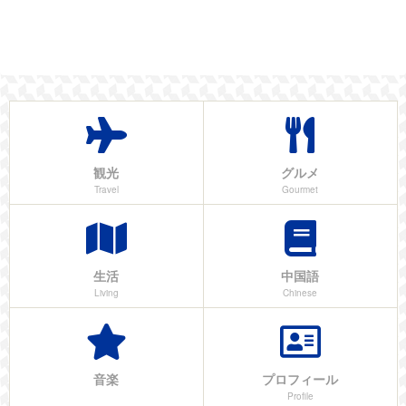
観光
グルメ
Travel
Gourmet
生活
中国語
Living
Chinese
音楽
プロフィール
Profile