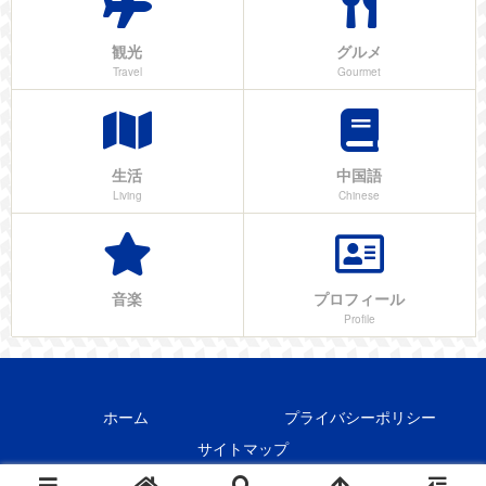
観光
グルメ
Travel
Gourmet
生活
中国語
Living
Chinese
音楽
プロフィール
Profile
ホーム
プライバシーポリシー
サイトマップ