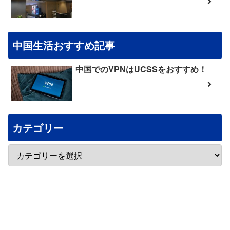
中国生活おすすめ記事
中国でのVPNはUCSSをおすすめ！
カテゴリー