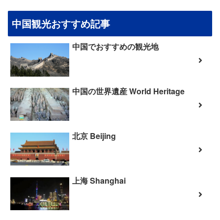
中国観光おすすめ記事
中国でおすすめの観光地
中国の世界遺産 World Heritage
北京 Beijing
上海 Shanghai