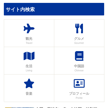
サイト内検索
観光
グルメ
Travel
Gourmet
生活
中国語
Living
Chinese
音楽
プロフィール
Profile