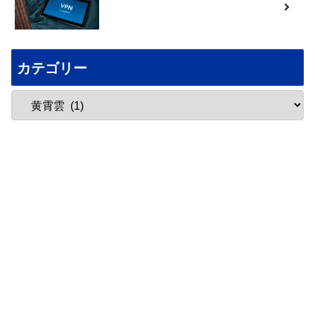
カテゴリー