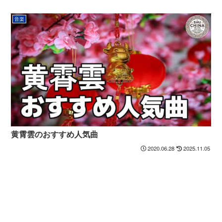
音楽
黄霄雲のおすすめ人気曲
2020.06.28
2025.11.05