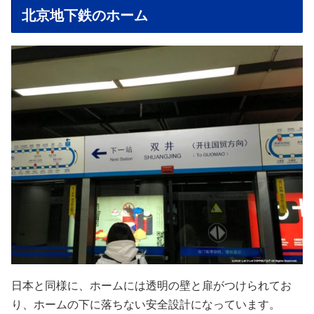
北京地下鉄のホーム
日本と同様に、ホームには透明の壁と扉がつけられてお
り、ホームの下に落ちない安全設計になっています。