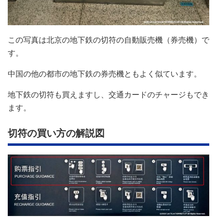
この写真は北京の地下鉄の切符の自動販売機（券売機）で
す。
中国の他の都市の地下鉄の券売機ともよく似ています。
地下鉄の切符も買えますし、交通カードのチャージもでき
ます。
切符の買い方の解説図