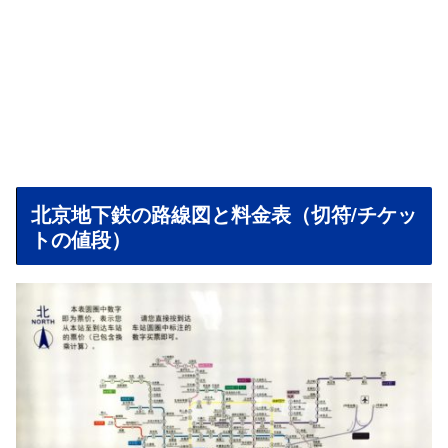
北京地下鉄の路線図と料金表（切符/チケッ
トの値段）