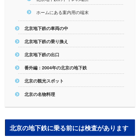
ホームにある案内用の端末
北京地下鉄の車両の中
北京地下鉄の乗り換え
北京地下鉄の出口
番外編：2004年の北京の地下鉄
北京の観光スポット
北京の名物料理
北京の地下鉄に乗る前には検査があります