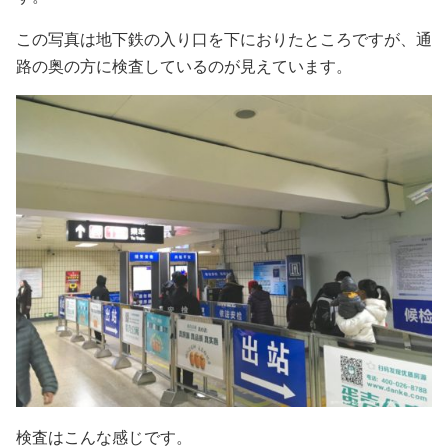
この写真は地下鉄の入り口を下におりたところですが、通
路の奥の方に検査しているのが見えています。
検査はこんな感じです。