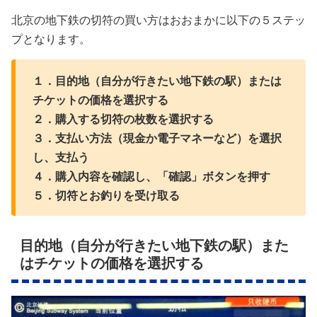
北京の地下鉄の切符の買い方はおおまかに以下の５ステッ
プとなります。
１．目的地（自分が行きたい地下鉄の駅）または
チケットの価格を選択する
２．購入する切符の枚数を選択する
３．支払い方法（現金か電子マネーなど）を選択
し、支払う
４．購入内容を確認し、「確認」ボタンを押す
５．切符とお釣りを受け取る
目的地（自分が行きたい地下鉄の駅）また
はチケットの価格を選択する