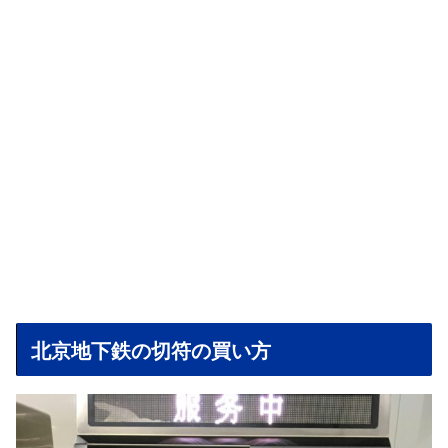
北京地下鉄の切符の買い方