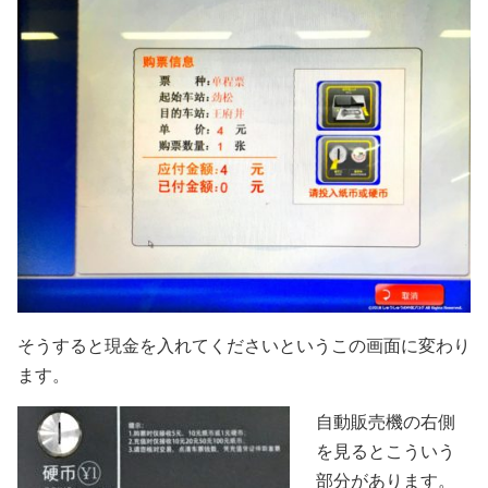
そうすると現金を入れてくださいというこの画面に変わり
ます。
自動販売機の右側
を見るとこういう
部分があります。