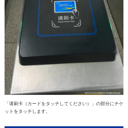
「请刷卡（カードをタッチしてください）」の部分にチケ
ットをタッチします。