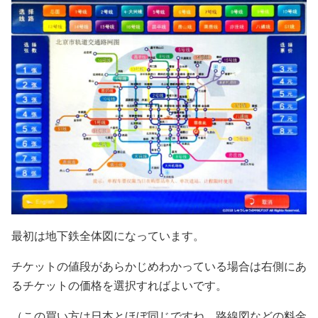
最初は地下鉄全体図になっています。
チケットの値段があらかじめわかっている場合は右側にあ
るチケットの価格を選択すればよいです。
（この買い方は日本とほぼ同じですね。路線図などの料金