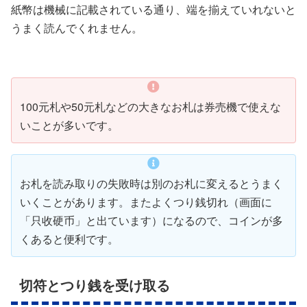
紙幣は機械に記載されている通り、端を揃えていれないと
うまく読んでくれません。
100元札や50元札などの大きなお札は券売機で使えな
いことが多いです。
お札を読み取りの失敗時は別のお札に変えるとうまく
いくことがあります。またよくつり銭切れ（画面に
「只收硬币」と出ています）になるので、コインが多
くあると便利です。
切符とつり銭を受け取る