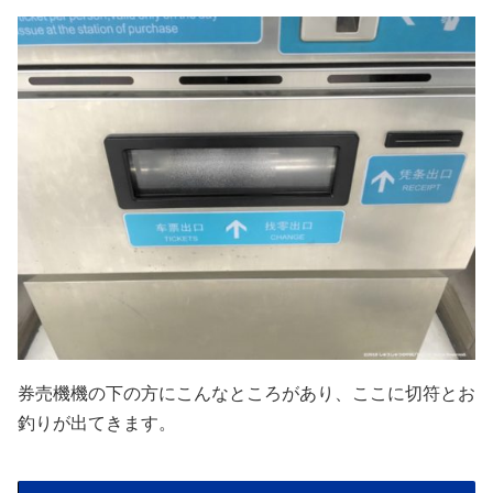
券売機機の下の方にこんなところがあり、ここに切符とお
釣りが出てきます。