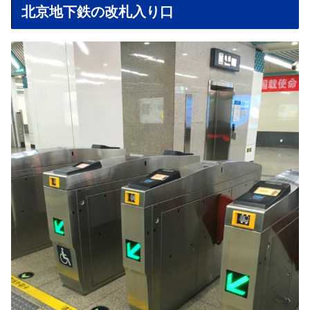
北京地下鉄の改札入り口