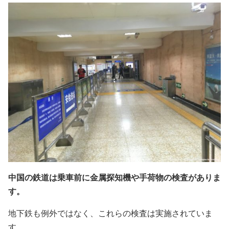
中国の鉄道は乗車前に金属探知機や手荷物の検査がありま
す。
地下鉄も例外ではなく、これらの検査は実施されていま
す。