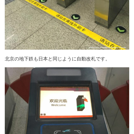
北京の地下鉄も日本と同じように自動改札です。