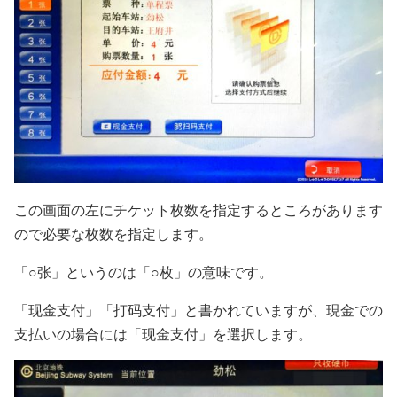
この画面の左にチケット枚数を指定するところがあります
ので必要な枚数を指定します。
「○张」というのは「○枚」の意味です。
「现金支付」「打码支付」と書かれていますが、現金での
支払いの場合には「现金支付」を選択します。