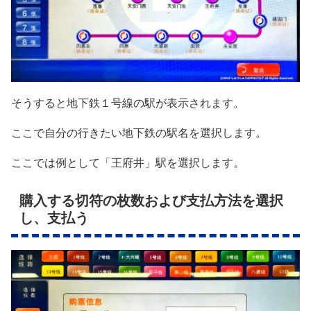
そうすると地下鉄１号線の駅が表示されます。
ここで自分の行きたい地下鉄の駅名を選択します。
ここでは例として「王府井」駅を選択します。
購入する切符の枚数および支払方法を選択
し、支払う