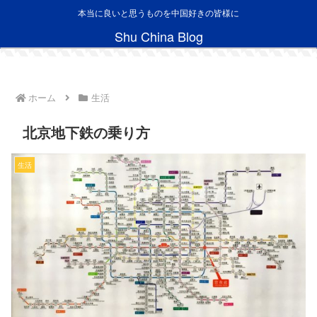
本当に良いと思うものを中国好きの皆様に
Shu China Blog
ホーム
生活
北京地下鉄の乗り方
生活