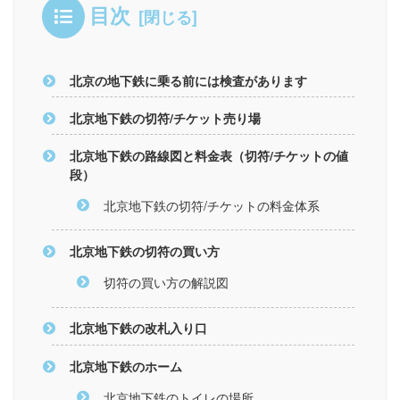
目次
北京の地下鉄に乗る前には検査があります
北京地下鉄の切符/チケット売り場
北京地下鉄の路線図と料金表（切符/チケットの値
段）
北京地下鉄の切符/チケットの料金体系
北京地下鉄の切符の買い方
切符の買い方の解説図
北京地下鉄の改札入り口
北京地下鉄のホーム
北京地下鉄のトイレの場所