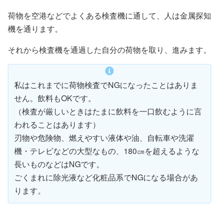
荷物を空港などでよくある検査機に通して、人は金属探知
機を通ります。
それから検査機を通過した自分の荷物を取り、進みます。
私はこれまでに荷物検査でNGになったことはありま
せん。飲料もOKです。
（検査が厳しいときはたまに飲料を一口飲むように言
われることはあります）
刃物や危険物、燃えやすい液体や油、自転車や洗濯
機・テレビなどの大型なもの、180㎝を超えるような
長いものなどはNGです。
ごくまれに除光液など化粧品系でNGになる場合があ
ります。