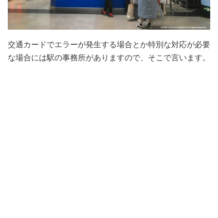
交通カードでエラーが発生する場合とか特別な対応が必要
な場合には駅の事務所がありますので、そこで言います。