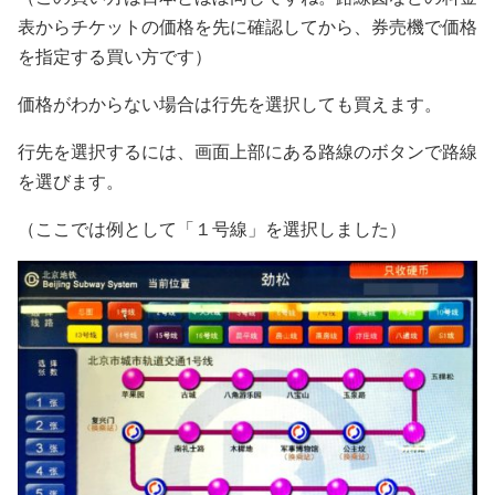
表からチケットの価格を先に確認してから、券売機で価格
を指定する買い方です）
価格がわからない場合は行先を選択しても買えます。
行先を選択するには、画面上部にある路線のボタンで路線
を選びます。
（ここでは例として「１号線」を選択しました）