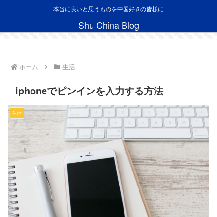
本当に良いと思うものを中国好きの皆様に
Shu China Blog
ホーム
生活
iphoneでピンインを入力する方法
生活