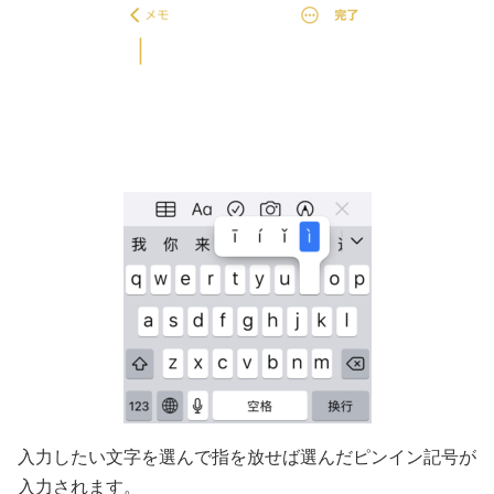
入力したい文字を選んで指を放せば選んだピンイン記号が
入力されます。