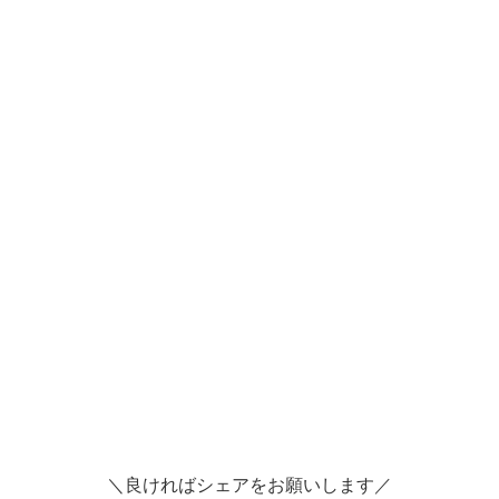
＼良ければシェアをお願いします／