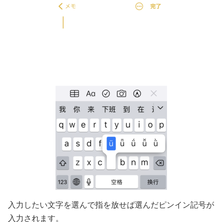
入力したい文字を選んで指を放せば選んだピンイン記号が
入力されます。