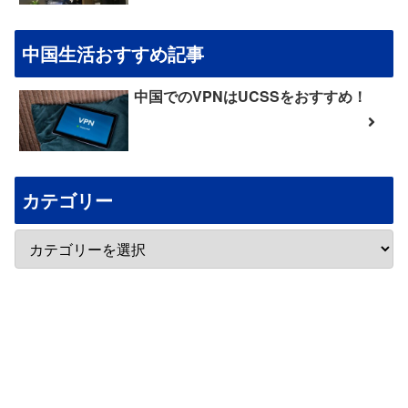
中国生活おすすめ記事
中国でのVPNはUCSSをおすすめ！
カテゴリー