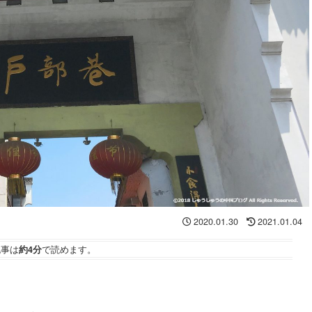
2020.01.30
2021.01.04
記事は
約4分
で読めます。