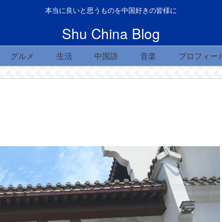
本当に良いと思うものを中国好きの皆様に
Shu China Blog
グルメ
生活
中国語
音楽
プロフィー