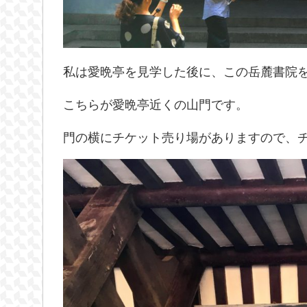
私は愛晩亭を見学した後に、この岳麓書院
こちらが愛晩亭近くの山門です。
門の横にチケット売り場がありますので、