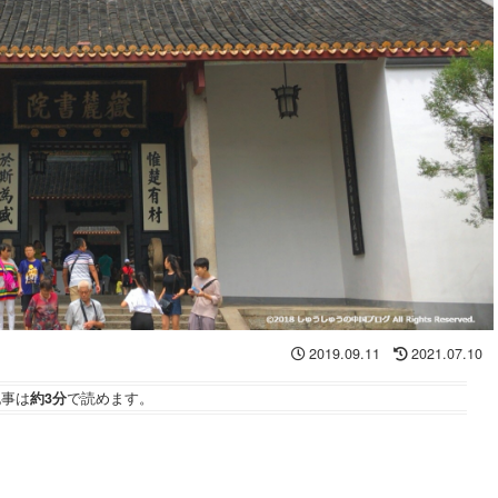
2019.09.11
2021.07.10
記事は
約3分
で読めます。