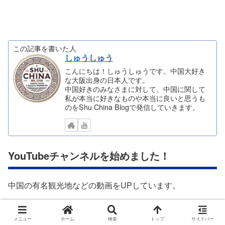
この記事を書いた人
しゅうしゅう
こんにちは！しゅうしゅうです。中国大好き
な大阪出身の日本人です。
中国好きのみなさまに対して、中国に関して
私が本当に好きなものや本当に良いと思うも
のをShu China Blogで発信していきます。
YouTubeチャンネルを始めました！
中国の有名観光地などの動画をUPしています。
ぜひ多くの方に見ていただけたら、うれしいです！
メニュー
ホーム
検索
トップ
サイドバー