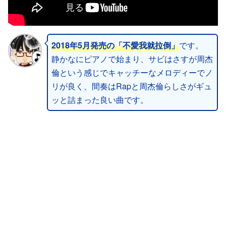
2018年5月発売の「不愛我就拉倒」
です。
静かなにピアノで始まり、サビはさすが周杰
倫という感じでキャッチーなメロディーでノ
リが良く、間奏はRapと周杰倫らしさがギュ
ッと詰まった良い曲です。