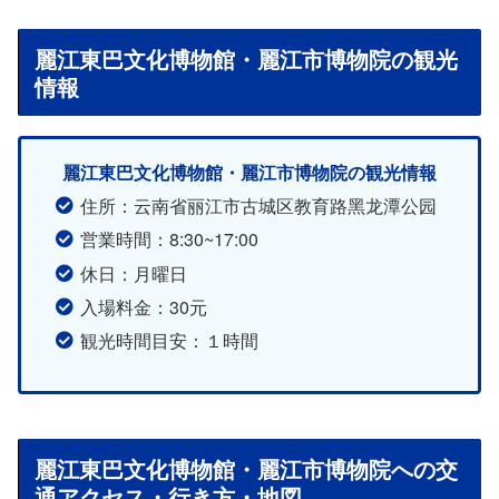
麗江東巴文化博物館・麗江市博物院の観光
情報
麗江東巴文化博物館・麗江市博物院の観光情報
住所：云南省丽江市古城区教育路黑龙潭公园
営業時間：8:30~17:00
休日：月曜日
入場料金：30元
観光時間目安：１時間
麗江東巴文化博物館・麗江市博物院への交
通アクセス・行き方・地図