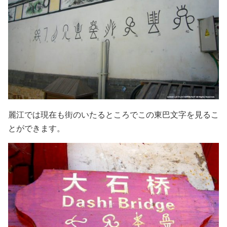
麗江では現在も街のいたるところでこの東巴文字を見るこ
とができます。