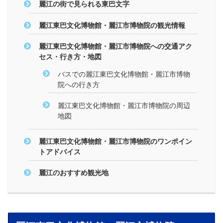
麗江の街で見られる東巴文字
麗江東巴文化博物館・麗江市博物院の観光情報
麗江東巴文化博物館・麗江市博物院への交通アク
セス・行き方・地図
バスでの麗江東巴文化博物館・麗江市博物
院への行き方
麗江東巴文化博物館・麗江市博物院の周辺
地図
麗江東巴文化博物館・麗江市博物院のワンポイン
トアドバイス
麗江のおすすめ観光地