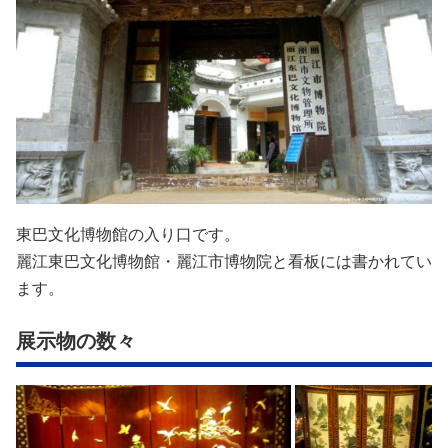
東巴文化博物館の入り口です。
麗江東巴文化博物館・麗江市博物院と看板には書かれてい
ます。
展示物の数々