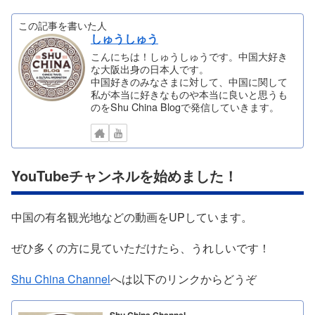
この記事を書いた人
しゅうしゅう
こんにちは！しゅうしゅうです。中国大好き
な大阪出身の日本人です。
中国好きのみなさまに対して、中国に関して
私が本当に好きなものや本当に良いと思うも
のをShu China Blogで発信していきます。
YouTubeチャンネルを始めました！
中国の有名観光地などの動画をUPしています。
ぜひ多くの方に見ていただけたら、うれしいです！
Shu China Channel
へは以下のリンクからどうぞ
Shu China Channel