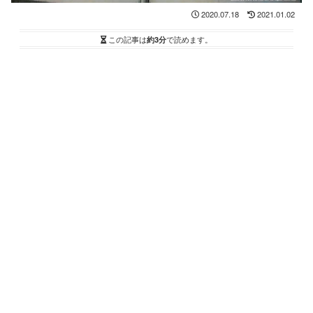
2020.07.18
2021.01.02
この記事は
約3分
で読めます。