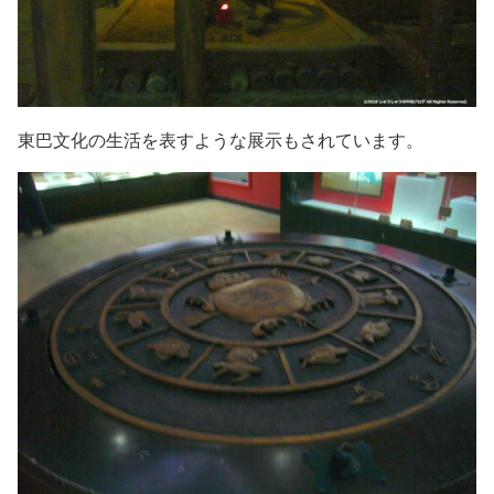
東巴文化の生活を表すような展示もされています。