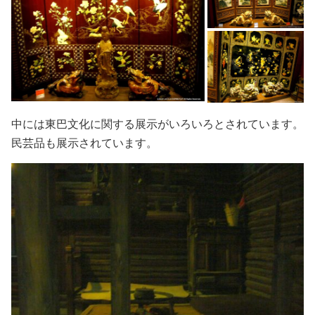
中には東巴文化に関する展示がいろいろとされています。
民芸品も展示されています。