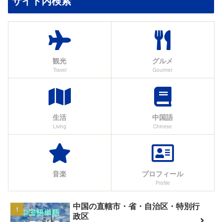
サイト内検索
観光
グルメ
Travel
Gourmet
生活
中国語
Living
Chinese
音楽
プロフィール
Profile
中国の直轄市・省・自治区・特別行
政区