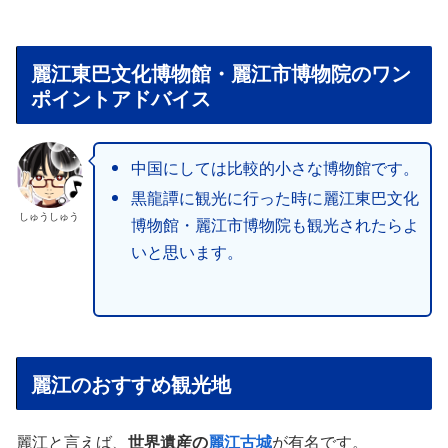
麗江東巴文化博物館・麗江市博物院のワン
ポイントアドバイス
中国にしては比較的小さな博物館です。
黒龍譚に観光に行った時に麗江東巴文化
しゅうしゅう
博物館・麗江市博物院も観光されたらよ
いと思います。
麗江のおすすめ観光地
麗江と言えば、
世界遺産の
麗江古城
が有名です。