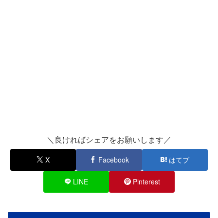
＼良ければシェアをお願いします／
X
Facebook
はてブ
LINE
Pinterest