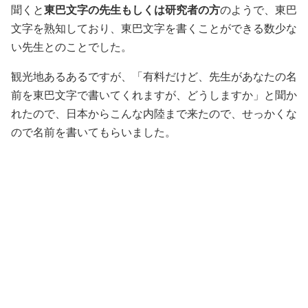
聞くと
東巴文字の先生もしくは研究者の方
のようで、東巴
文字を熟知しており、東巴文字を書くことができる数少な
い先生とのことでした。
観光地あるあるですが、「有料だけど、先生があなたの名
前を東巴文字で書いてくれますが、どうしますか」と聞か
れたので、日本からこんな内陸まで来たので、せっかくな
ので名前を書いてもらいました。