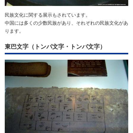
民族文化に関する展示もされています。
中国には多くの少数民族があり、それぞれの民族文化があ
ります。
東巴文字（トンパ文字・トンバ文字）