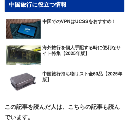
中国旅行に役立つ情報
中国でのVPNはUCSSをおすすめ！
海外旅行を個人手配する時に便利なサ
イト特集【2025年版】
中国旅行持ち物リスト全60品【2025年
版】
この記事を読んだ人は、こちらの記事も読ん
でいます。