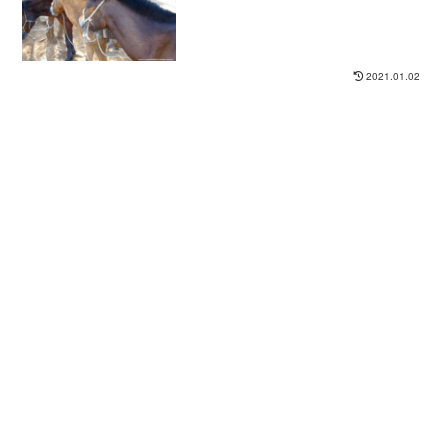
2021.01.02