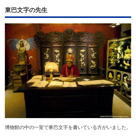
東巴文字の先生
博物館の中の一室で東巴文字を書いている方がいました。