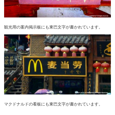
観光用の案内掲示板にも東巴文字が書かれています。
マクドナルドの看板にも東巴文字が書かれています。