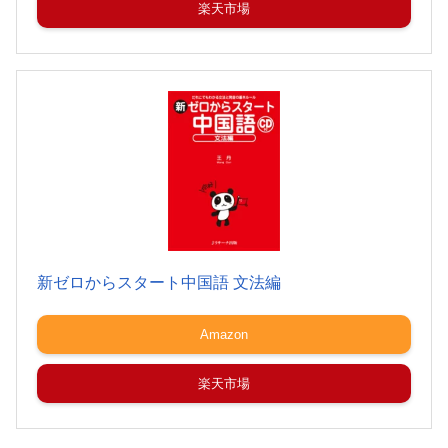
楽天市場
新ゼロからスタート中国語 文法編
Amazon
楽天市場