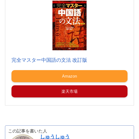
完全マスター中国語の文法 改訂版
Amazon
楽天市場
この記事を書いた人
しゅうしゅう