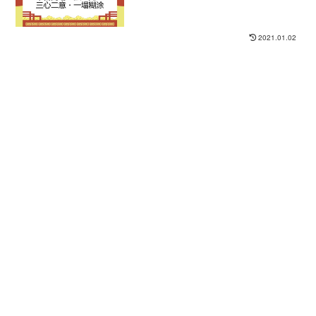
2021.01.02