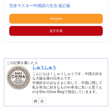
完全マスター中国語の文法 改訂版
Amazon
楽天市場
この記事を書いた人
しゅうしゅう
こんにちは！しゅうしゅうです。中国大好き
な大阪出身の日本人です。
中国好きのみなさまに対して、中国に関して
私が本当に好きなものや本当に良いと思うも
のをShu China Blogで発信していきます。