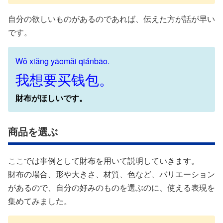
自分の欲しいものがあるのであれば、伝えた方が話が早い
です。
Wǒ xiǎng yāomǎi qiánbāo.
我想要买钱包。
財布がほしいです。
商品を選ぶ
ここでは事例として財布を用いて説明していきます。
財布の場合、形や大きさ、材質、色など、バリエーション
があるので、自分の好みのものを選ぶのに、使える表現を
集めてみました。