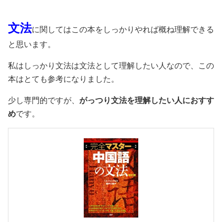
文法
に関してはこの本をしっかりやれば概ね理解できる
と思います。
私はしっかり文法は文法として理解したい人なので、この
本はとても参考になりました。
少し専門的ですが、
がっつり文法を理解したい人におすす
め
です。