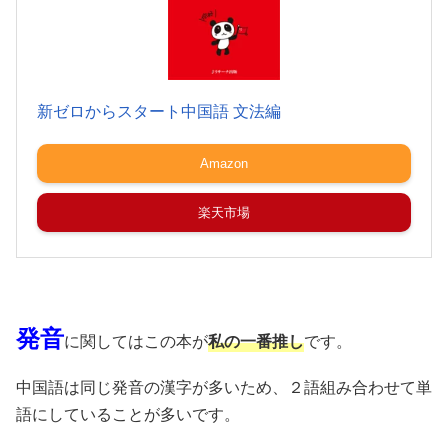
新ゼロからスタート中国語 文法編
Amazon
楽天市場
発音
に関してはこの本が
私の一番推し
です。
中国語は同じ発音の漢字が多いため、２語組み合わせて単
語にしていることが多いです。