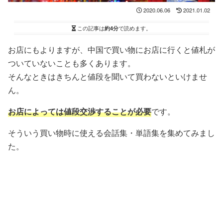
2020.06.06
2021.01.02
この記事は
約4分
で読めます。
お店にもよりますが、中国で買い物にお店に行くと値札が
ついていないことも多くあります。
そんなときはきちんと値段を聞いて買わないといけませ
ん。
お店によっては値段交渉することが必要
です。
そういう買い物時に使える会話集・単語集を集めてみまし
た。