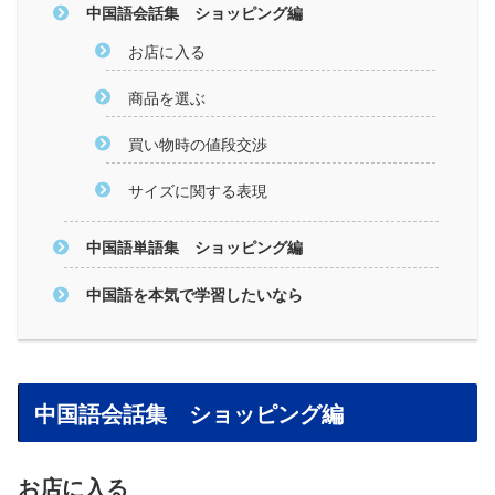
中国語会話集 ショッピング編
お店に入る
商品を選ぶ
買い物時の値段交渉
サイズに関する表現
中国語単語集 ショッピング編
中国語を本気で学習したいなら
中国語会話集 ショッピング編
お店に入る