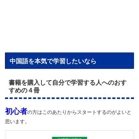
中国語を本気で学習したいなら
書籍を購入して自分で学習する人へのおす
すめの４冊
初心者
の方はこのあたりからスタートするのがよいと
思います。