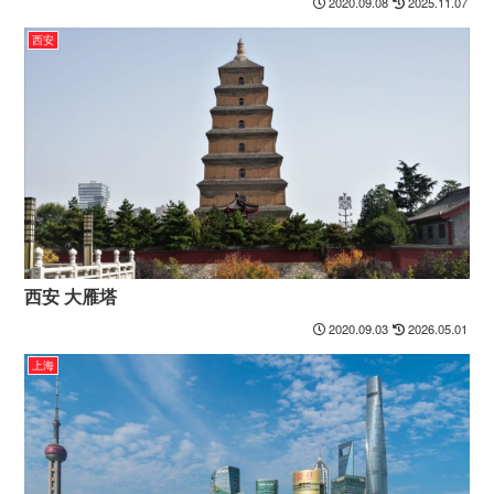
2020.09.08
2025.11.07
西安
西安 大雁塔
2020.09.03
2026.05.01
上海