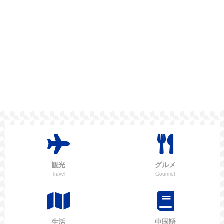
観光
グルメ
Travel
Gourmet
生活
中国語