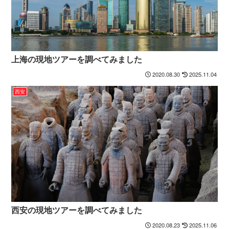
上海の現地ツアーを調べてみました
2020.08.30
2025.11.04
西安
西安の現地ツアーを調べてみました
2020.08.23
2025.11.06