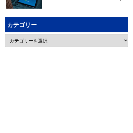
カテゴリー