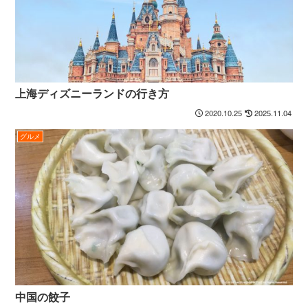
上海ディズニーランドの行き方
2020.10.25
2025.11.04
グルメ
中国の餃子