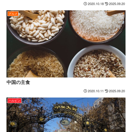
2020.10.18
2025.09.20
グルメ
中国の主食
2020.10.11
2025.09.20
ハルビン