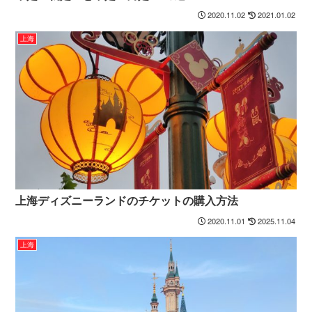
2020.11.02
2021.01.02
上海
上海ディズニーランドのチケットの購入方法
2020.11.01
2025.11.04
上海