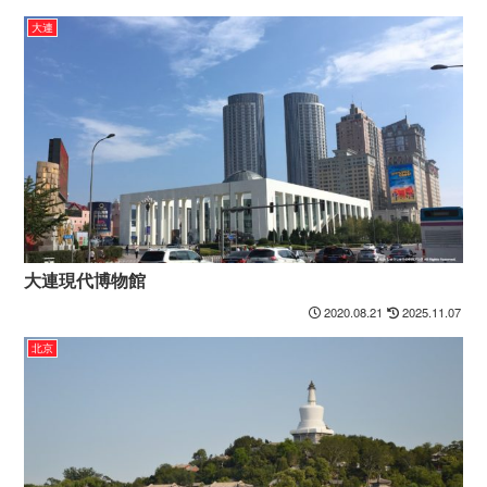
大連
大連現代博物館
2020.08.21
2025.11.07
北京